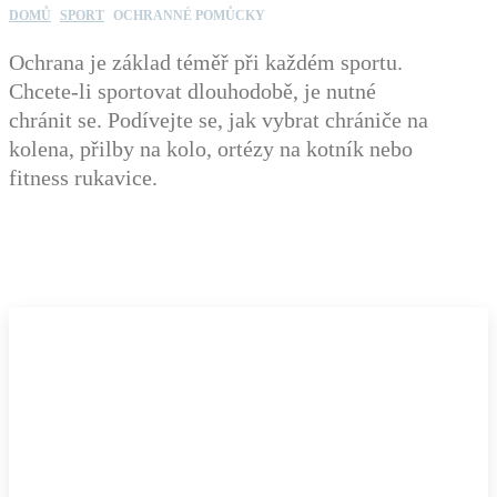
DOMŮ
SPORT
OCHRANNÉ POMŮCKY
Ochrana je základ téměř při každém sportu.
Chcete-li sportovat dlouhodobě, je nutné
chránit se. Podívejte se, jak vybrat chrániče na
kolena, přilby na kolo, ortézy na kotník nebo
fitness rukavice.