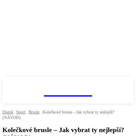
fitnesaci
Domů
Sport
Brusle
Kolečkové brusle - Jak vybrat ty nejlepší?
(NÁVOD)
Kolečkové brusle – Jak vybrat ty nejlepší?