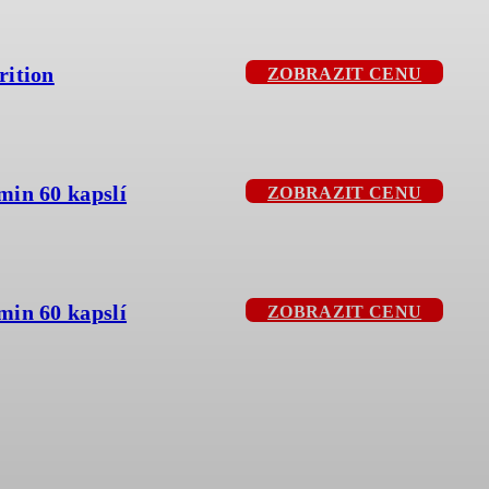
rition
ZOBRAZIT CENU
min 60 kapslí
ZOBRAZIT CENU
min 60 kapslí
ZOBRAZIT CENU