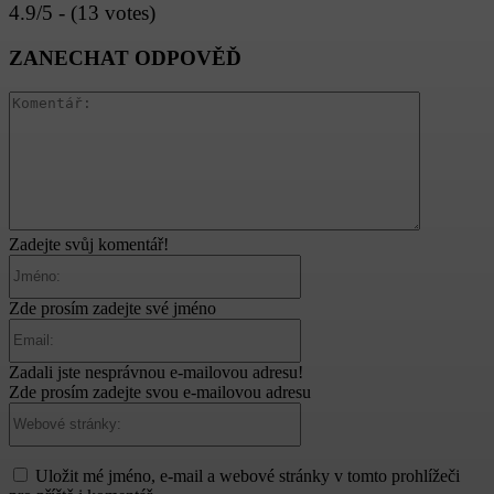
4.9/5 - (13 votes)
ZANECHAT ODPOVĚĎ
Komentář:
Zadejte svůj komentář!
Jméno:
Zde prosím zadejte své jméno
Email:
Zadali jste nesprávnou e-mailovou adresu!
Zde prosím zadejte svou e-mailovou adresu
Webové
stránky:
Uložit mé jméno, e-mail a webové stránky v tomto prohlížeči