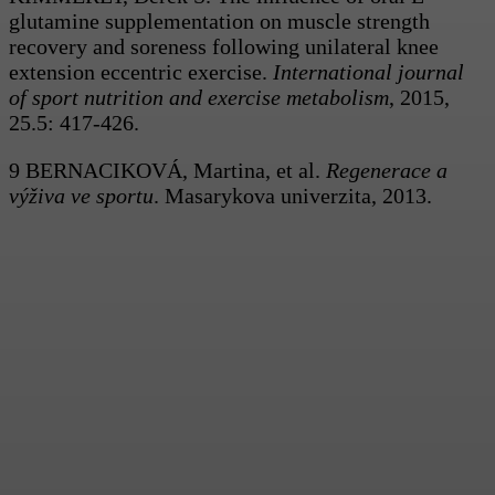
glutamine supplementation on muscle strength
recovery and soreness following unilateral knee
extension eccentric exercise.
International journal
of sport nutrition and exercise metabolism
, 2015,
25.5: 417-426.
9 BERNACIKOVÁ, Martina, et al.
Regenerace a
výživa ve sportu
. Masarykova univerzita, 2013.