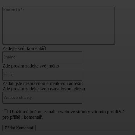
Komentář:
Zadejte svůj komentář!
Jméno:
Zde prosím zadejte své jméno
Email:
Zadali jste nesprávnou e-mailovou adresu!
Zde prosím zadejte svou e-mailovou adresu
Webové
stránky:
Uložit mé jméno, e-mail a webové stránky v tomto prohlížeči
pro příště i komentář.