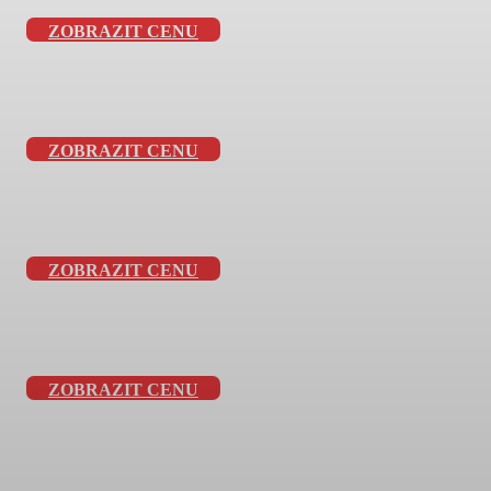
ZOBRAZIT CENU
ZOBRAZIT CENU
ZOBRAZIT CENU
ZOBRAZIT CENU