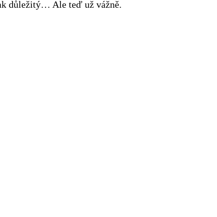
tak důležitý… Ale teď už vážně.