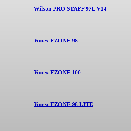
Wilson PRO STAFF 97L V14
Yonex EZONE 98
Yonex EZONE 100
Yonex EZONE 98 LITE