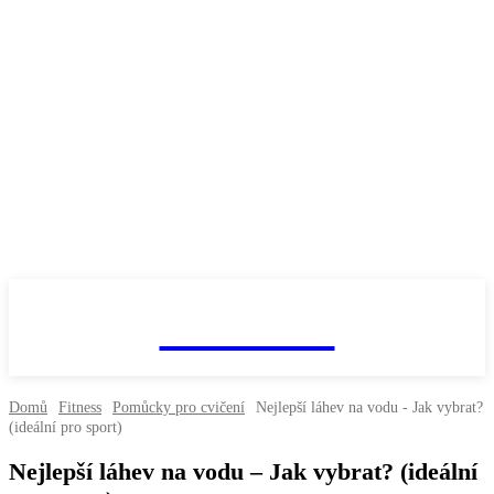
fitnesaci
Domů
Fitness
Pomůcky pro cvičení
Nejlepší láhev na vodu - Jak vybrat?
(ideální pro sport)
Nejlepší láhev na vodu – Jak vybrat? (ideální