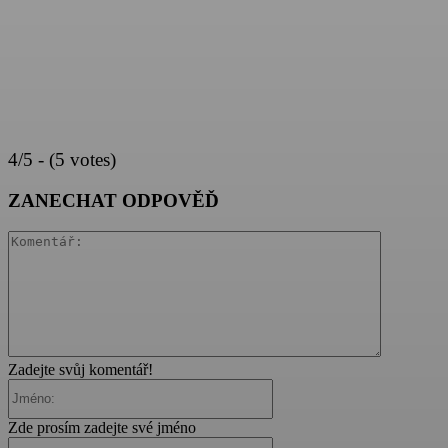
4/5 - (5 votes)
ZANECHAT ODPOVĚĎ
Komentář:
Zadejte svůj komentář!
Jméno:
Zde prosím zadejte své jméno
Email: