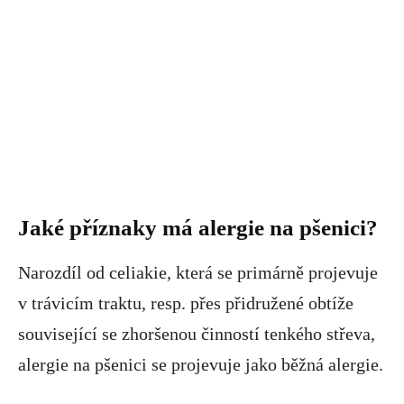
Jaké příznaky má alergie na pšenici?
Narozdíl od celiakie, která se primárně projevuje
v trávicím traktu, resp. přes přidružené obtíže
související se zhoršenou činností tenkého střeva,
alergie na pšenici se projevuje jako běžná alergie.