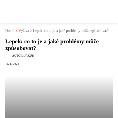
fitnesaci
Domů
Výživa
Lepek: co to je a jaké problémy může způsobovat?
Lepek: co to je a jaké problémy může
způsobovat?
AUTOR:
JAKUB
5. 1. 2026